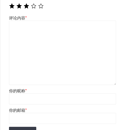
评论内容
*
你的昵称
*
你的邮箱
*