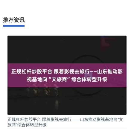
推荐资讯
正规杠杆炒股平台 跟着影视去旅行——山东推动影视基地向“文
旅商”综合体转型升级