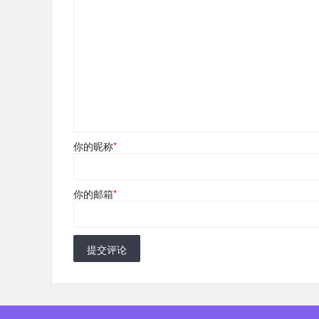
你的昵称
*
你的邮箱
*
提交评论