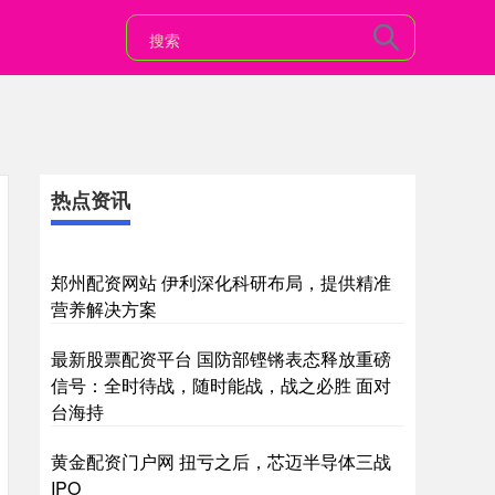
热点资讯
郑州配资网站 伊利深化科研布局，提供精准
营养解决方案
最新股票配资平台 国防部铿锵表态释放重磅
信号：全时待战，随时能战，战之必胜 面对
台海持
黄金配资门户网 扭亏之后，芯迈半导体三战
IPO