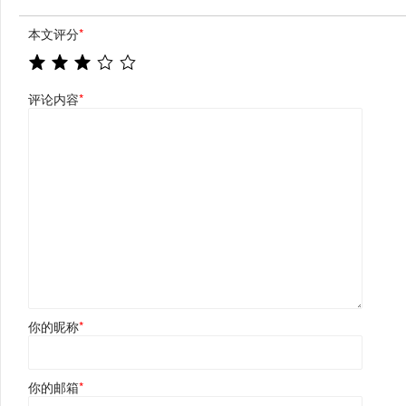
本文评分
*
评论内容
*
你的昵称
*
你的邮箱
*