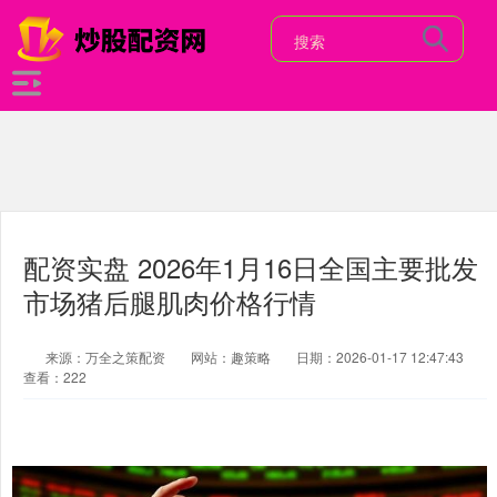
配资实盘 2026年1月16日全国主要批发
市场猪后腿肌肉价格行情
来源：万全之策配资
网站：趣策略
日期：2026-01-17 12:47:43
查看：222