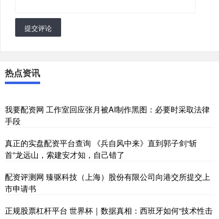
提交评论
热点资讯
我要配资网 工作室回应张月被AI制作黑图：必要时采取法律
手段
真正的实盘配资平台查询 《兵自风中来》直到郭子剑“斩
首”龙远山，索建安才知，自己错了
配资评测网 臻驱科技（上海）股份有限公司向港交所提交上
市申请书
正规股票杠杆平台 世界杯｜数据真相：西班牙如何“技术性击